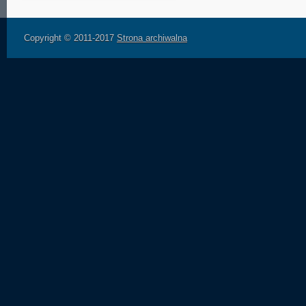
Copyright © 2011-2017
Strona archiwalna