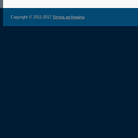
Copyright © 2011-2017
Strona archiwalna